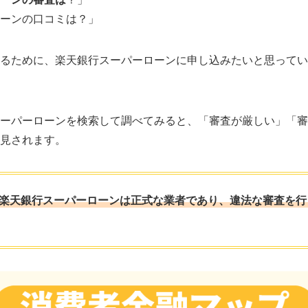
ーンの口コミは？」
るために、楽天銀行スーパーローンに申し込みたいと思ってい
ーパーローンを検索して調べてみると、「審査が厳しい」「審
見されます。
楽天銀行スーパーローンは正式な業者であり、違法な審査を行