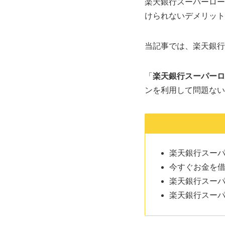
楽天銀行スーパーロー
けられないデメリット
当記事では、楽天銀行
「
楽天銀行スーパーロ
ンを利用して問題ない
楽天銀行スー
今すぐお金を
楽天銀行スー
楽天銀行スー