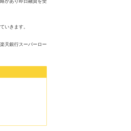
絡があり即日融資を受
ていきます。
楽天銀行スーパーロー