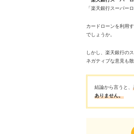
「楽天銀行スーパーロ
カードローンを利用す
でしょうか。
しかし、楽天銀行のス
ネガティブな意見も散
結論から言うと、
ありません。