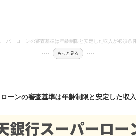
スーパーローンの審査基準は年齢制限と安定した収入が必須条
もっと見る
ーローンの審査基準は
年齢制限と安定した収