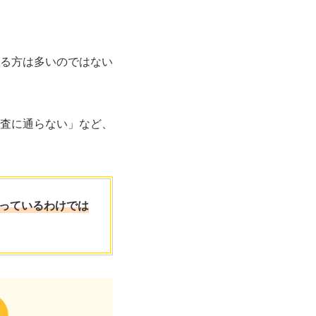
る方は多いのではない
査に通らない」など、
っているわけでは