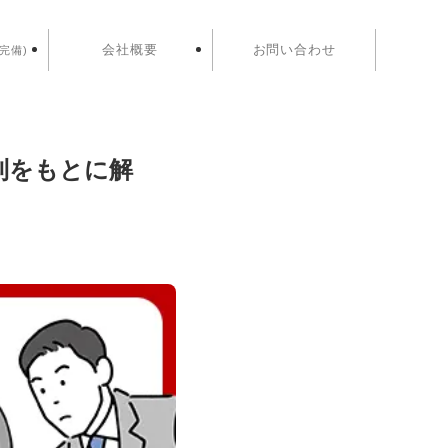
会社概要
お問い合わせ
完備)
利をもとに解